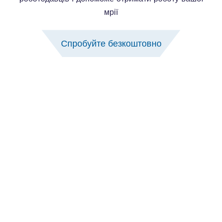
мрії
Спробуйте безкоштовно