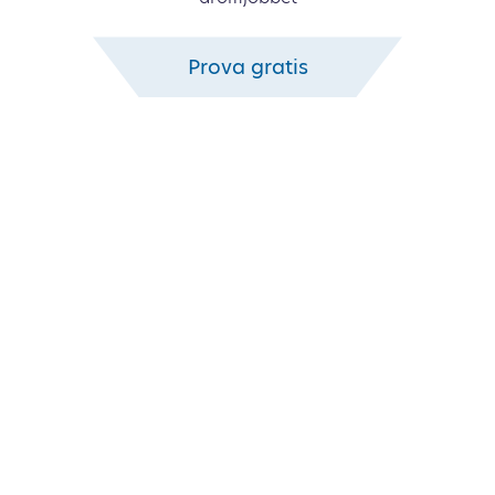
Prova gratis