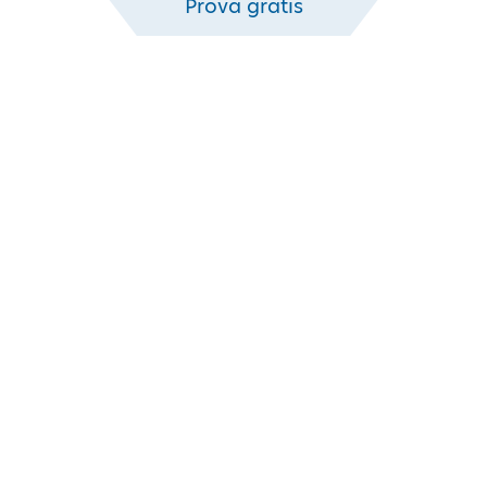
Prova gratis