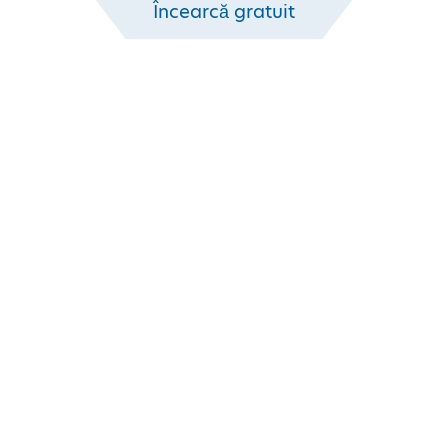
Încearcă gratuit