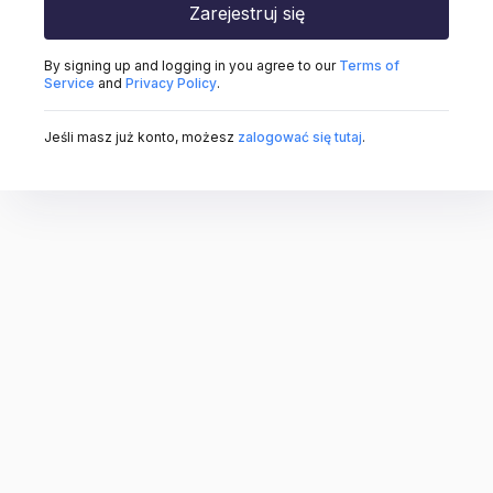
Zarejestruj się
By signing up and logging in you agree to our
Terms of
Service
and
Privacy Policy
.
Jeśli masz już konto, możesz
zalogować się tutaj
.