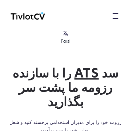
Farsi
سد
ATS
را با سازنده
رزومه ما پشت سر
بگذارید
رزومه خود را برای مدیران استخدامی برجسته کنید و شغل
رویایی خود را بدست آورید