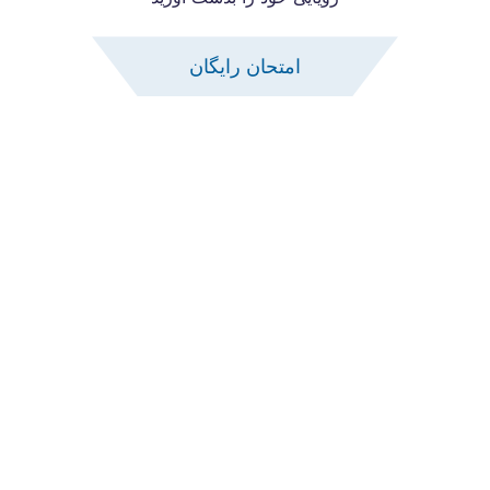
امتحان رایگان