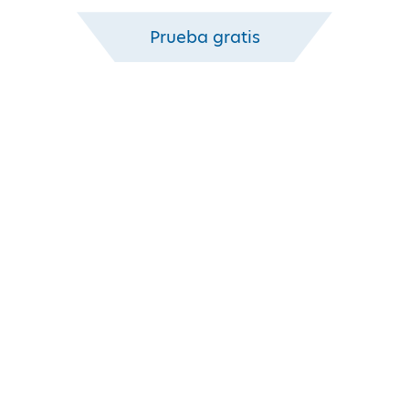
Prueba gratis