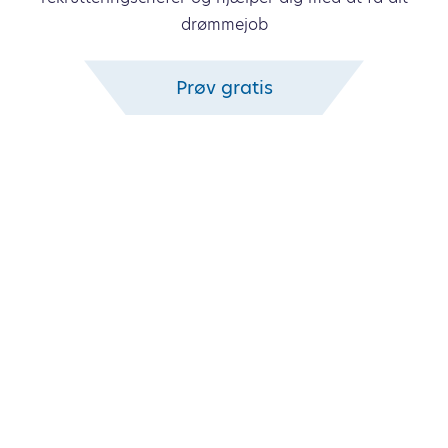
drømmejob
Prøv gratis